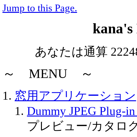
Jump to this Page.
kana's
あなたは通算 222
～ MENU ～
窓用アプリケーション
Dummy JPEG Plug-in 
プレビュー/カタロ