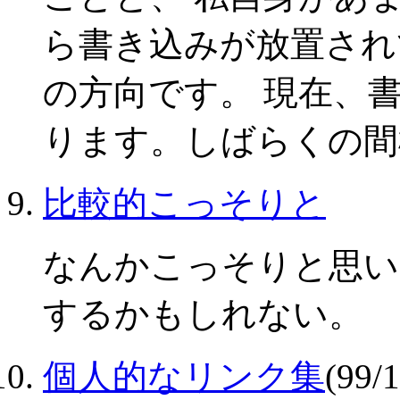
ら書き込みが放置され
の方向です。 現在、
ります。しばらくの間
比較的こっそりと
なんかこっそりと思い
するかもしれない。
個人的なリンク集
(99/1