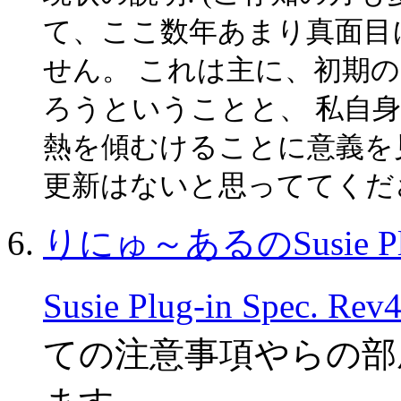
て、ここ数年あまり真面目
せん。 これは主に、初期
ろうということと、 私自
熱を傾むけることに意義を
更新はないと思っててくだ
りにゅ～あるのSusie P
Susie Plug-in Spec. Rev
ての注意事項やらの部