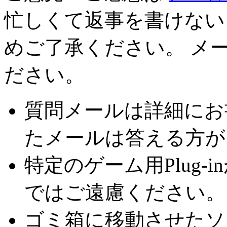
忙しくて返事を書けない
めご了承ください。 メ
ださい。
質問メールは詳細にお
たメールは答える方が
特定のゲーム用Plug
ではご遠慮ください。
ゴミ箱に移動させたソ