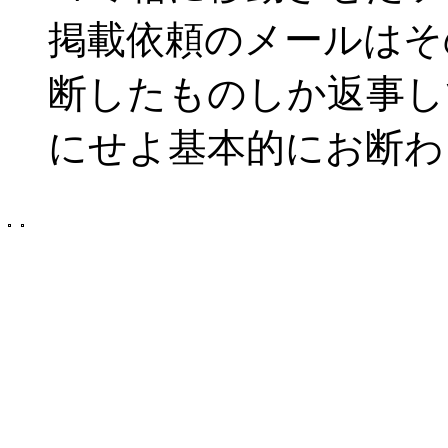
掲載依頼のメールはそ
断したものしか返事し
にせよ基本的にお断わ