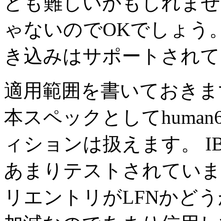
ども難しいかもしれませ
ゃないのでOKでしょう
き込みはサポートされて
適用範囲を書いておきま
本スペックとしてhuma
ィションは扱えます。 
あまりテストされていま
リエントリがLFNかどう