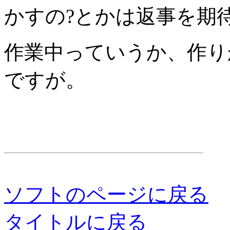
かすの?とかは返事を期
作業中っていうか、作り
ですが。
ソフトのページに戻る
タイトルに戻る