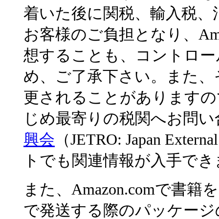
着いた後に関税、輸入税、
お客様のご負担となり、Ama
想することも、コントロー
め、ご了承下さい。また、
更されることがありますの
じめ最寄りの税関へお問い
興会
（JETRO: Japan Exter
トでも関連情報が入手でき
また、Amazon.comで
で発送する際のパッケージの外