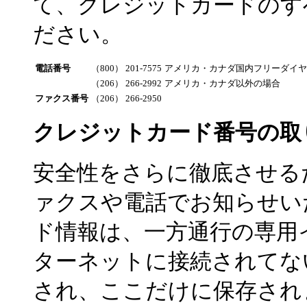
て、クレジットカードのす
ださい。
電話番号
（800） 201-7575
アメリカ・カナダ国内フリーダイヤ
（206） 266-2992
アメリカ・カナダ以外の場合
ファクス番号
（206） 266-2950
クレジットカード番号の取
安全性をさらに徹底させる
ァクスや電話でお知らせい
ド情報は、一方通行の専用
ターネットに接続されてな
され、ここだけに保存され