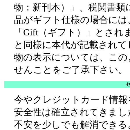
物：新刊本）」、税関書類
品がギフト仕様の場合には
「Gift（ギフト）」とさ
と同様に本代が記載されて
物の表示については、この
せんことをご了承下さい。
今やクレジットカード情報
安全性は確立されてきましたが
不安を少しでも解消できる