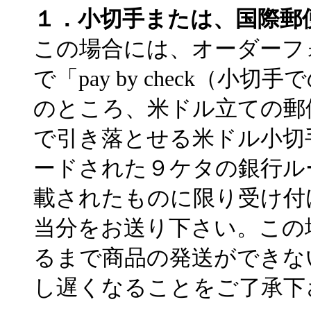
１．小切手または、国際郵
この場合には、オーダーフ
で「pay by check（
のところ、米ドル立ての郵
で引き落とせる米ドル小切
ードされた９ケタの銀行ルーテ
載されたものに限り受け付
当分をお送り下さい。この
るまで商品の発送ができな
し遅くなることをご了承下