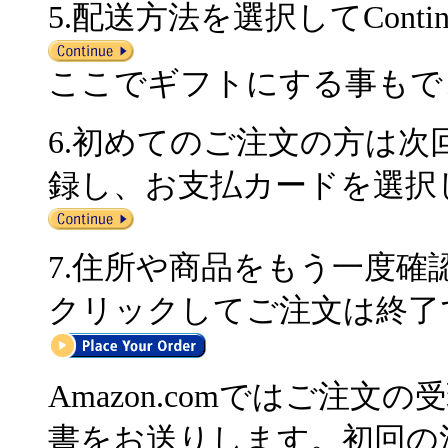
5.配送方法を選択してCont
ここでギフトにする事もで
6.初めてのご注文の方は
録し、お支払カードを選択して
7.住所や商品をもう一度確認の上、
クリックしてご注文は終了
Amazon.comではご注
書をお送りします。初回の