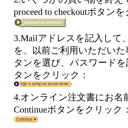
proceed to checkoutボ
3.Mailアドレスを記入して、
を、以前ご利用いただいた事のある方
タンを選び、パスワードを記入してSig
タンをクリック：
4.オンライン注文書にお
Continueボタンをクリック