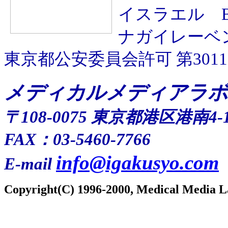
イスラエル
ナガイレーベ
東京都公安委員会許可 第301109
メディカルメディアラボ
〒108-0075 東京都港区港南4-
FAX：03-5460-7766
info@igakusyo.com
E-mail
Copyright(C) 1996-2000, Medical Media L