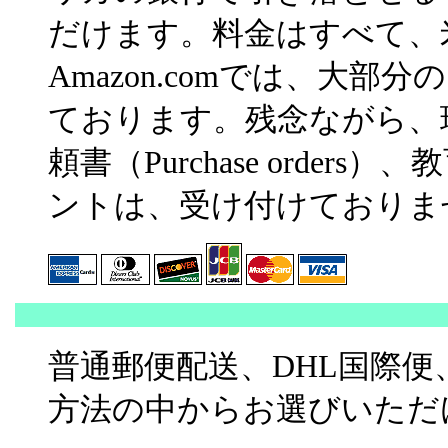
だけます。料金はすべて、
Amazon.comでは、大
ております。残念ながら、
頼書（Purchase orde
ントは、受け付けておりま
普通郵便配送、DHL国際便
方法の中からお選びいただ