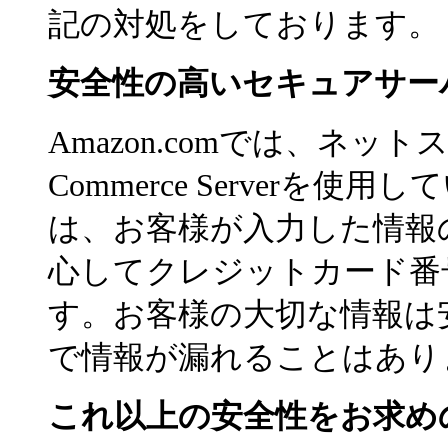
記の対処をしております。
安全性の高いセキュアサー
Amazon.comでは、ネットスケー
Commerce Server
は、お客様が入力した情報
心してクレジットカード番
す。お客様の大切な情報は
で情報が漏れることはあり
これ以上の安全性をお求め