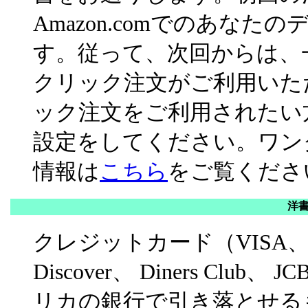
Amazon.comでのあな
す。従って、次回からは、
クリック注文がご利用いた
ック注文をご利用されたい
設定をしてください。ワン
情報は
こちら
をご覧くださ
洋
クレジットカード（VISA、Maste
Discover、 Diners Cl
リカの銀行で引き落とせる