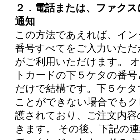
２．電話または、ファクス
通知
この方法であえれば、イン
番号すべてをご入力いただ
がご利用いただけます。 
トカードの下５ケタの番号
だけで結構です。下５ケタ
ことができない場合でもク
護されており、ご注文内容
きます。 その後、下記の