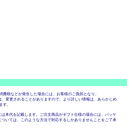
消費税などが発生した場合には、お客様のご負担となり、
法律は、変更されることがありますので、より詳しい情報は、あらかじめ
できます。
関書類には本代を記載します。ご注文商品がギフト仕様の場合には、パッケ
示については、このような方法で対応するしかありませんことをご了承