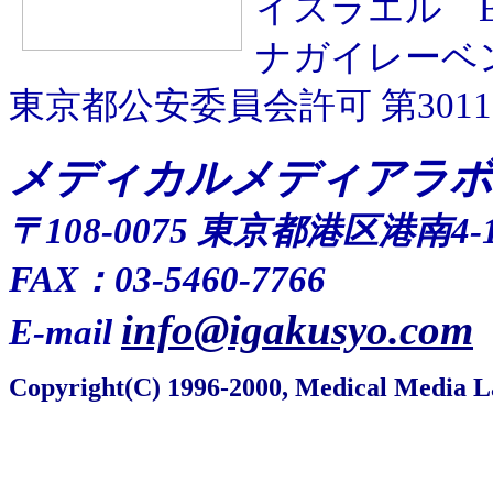
イスラエル
ナガイレーベ
東京都公安委員会許可 第301109
メディカルメディアラボ
〒108-0075 東京都港区港南4-
FAX：03-5460-7766
info@igakusyo.com
E-mail
Copyright(C) 1996-2000, Medical Media L