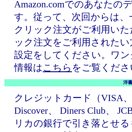
Amazon.comでのあな
す。従って、次回からは、
クリック注文がご利用いた
ック注文をご利用されたい
設定をしてください。ワン
情報は
こちら
をご覧くださ
洋
クレジットカード（VISA、Maste
Discover、 Diners Cl
リカの銀行で引き落とせる