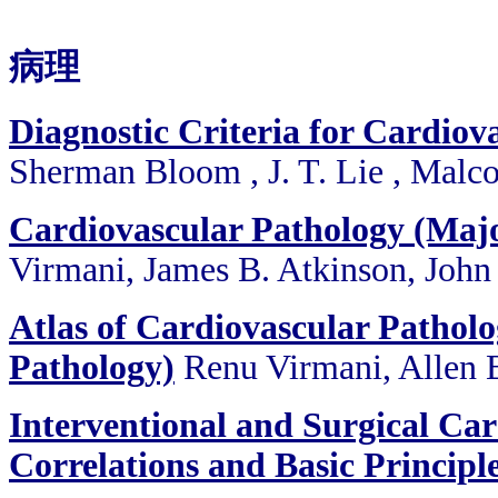
病理
Diagnostic Criteria for Cardiov
Sherman Bloom , J. T. Lie , Malco
Cardiovascular Pathology (Majo
Virmani, James B. Atkinson, John
Atlas of Cardiovascular Patholo
Pathology)
Renu Virmani, Allen 
Interventional and Surgical Car
Correlations and Basic Principl