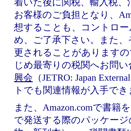
着いた後に関税、輸入税、
お客様のご負担となり、Ama
想することも、コントロー
め、ご了承下さい。また、
更されることがありますの
じめ最寄りの税関へお問い
興会
（JETRO: Japan Exter
トでも関連情報が入手でき
また、Amazon.comで
で発送する際のパッケージの外