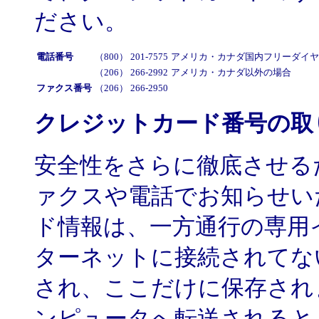
ださい。
電話番号
（800） 201-7575
アメリカ・カナダ国内フリーダイヤ
（206） 266-2992
アメリカ・カナダ以外の場合
ファクス番号
（206） 266-2950
クレジットカード番号の取
安全性をさらに徹底させる
ァクスや電話でお知らせい
ド情報は、一方通行の専用
ターネットに接続されてな
され、ここだけに保存され
ンピュータへ転送されると