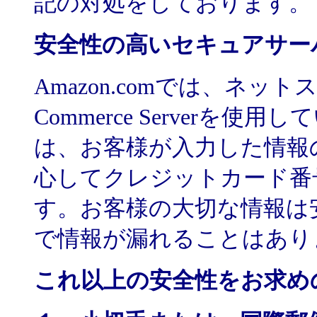
記の対処をしております。
安全性の高いセキュアサー
Amazon.comでは、ネットスケー
Commerce Server
は、お客様が入力した情報
心してクレジットカード番
す。お客様の大切な情報は
で情報が漏れることはあり
これ以上の安全性をお求め