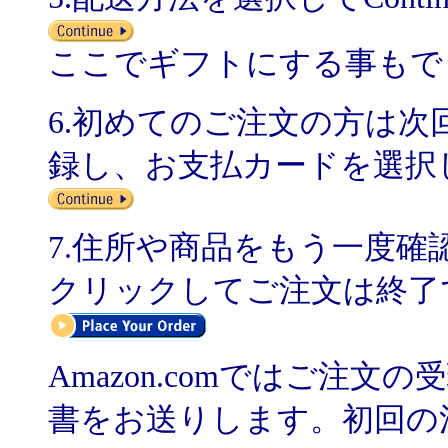
ここでギフトにする事もで
6.初めてのご注文の方は
録し、お支払カードを選択して
7.住所や商品をもう一度確認の上、
クリックしてご注文は終了
Amazon.comではご注
書をお送りします。初回の