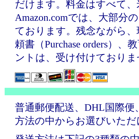
だけます。料金はすべて、
Amazon.comでは、大
ております。残念ながら、
頼書（Purchase orde
ントは、受け付けておりま
普通郵便配送、DHL国際便
方法の中からお選びいただ