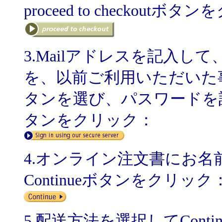
proceed to checkoutボ
3.Mailアドレスを記入して、
を、以前ご利用いただいた事のある方
タンを選び、パスワードを記入してSig
タンをクリック：
4.オンライン注文書にお
Continueボタンをクリック
5.配送方法を選択してCont