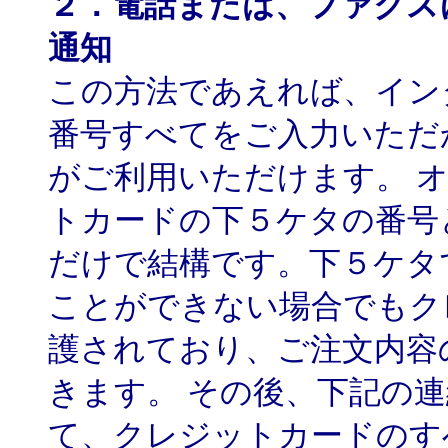
２．電話または、ファクス
通知
この方法であえれば、イン
番号すべてをご入力いただ
がご利用いただけます。 
トカードの下５ケタの番号
だけで結構です。下５ケタ
ことができない場合でもク
護されており、ご注文内容
きます。 その後、下記の
て、クレジットカードのす