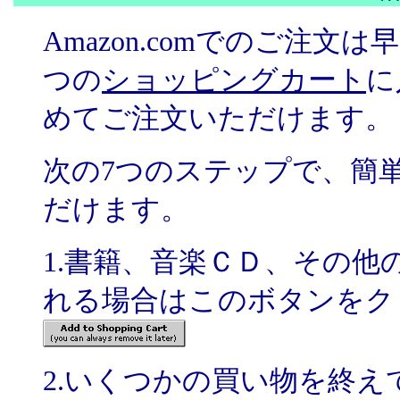
Amazon.comでのご注
つの
ショッピングカート
に
めてご注文いただけます。
次の7つのステップで、簡
だけます。
1.書籍、音楽ＣＤ、その
れる場合はこのボタンをク
2.いくつかの買い物を終