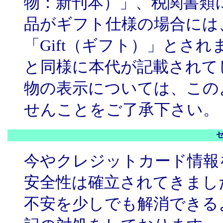
物：新刊本）」、税関書類
品がギフト仕様の場合には
「Gift（ギフト）」とさ
と同様に本代が記載されて
物の表示については、この
せんことをご了承下さい。
今やクレジットカード情報
安全性は確立されてきましたが
不安を少しでも解消できる